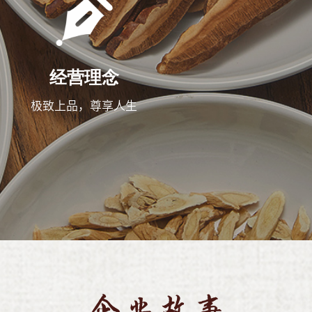
经营理念
极致上品，尊享人生