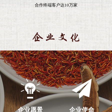
合作终端客户达10万家
企业愿景
企业使命