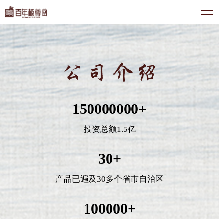
150000000
+
投资总额1.5亿
30
+
产品已遍及30多个省市自治区
100000
+